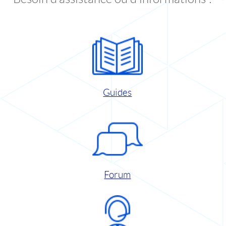
Guides
Forum